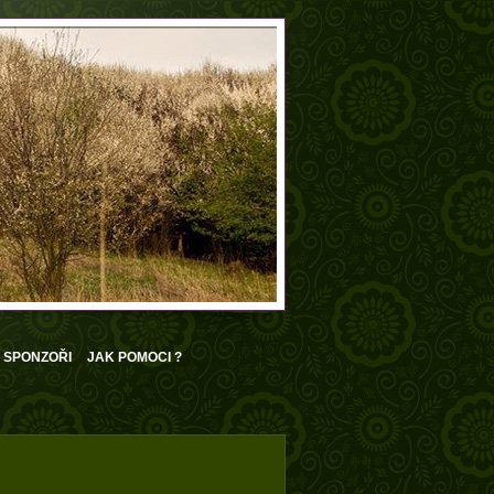
SPONZOŘI
JAK POMOCI ?