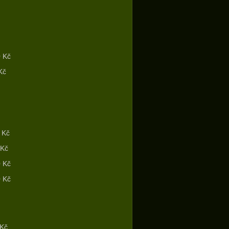
60 Kč
Kč
0 Kč
 Kč
50 Kč
0 Kč
 Kč